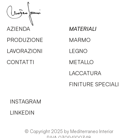
AZIENDA
MATERIALI
PRODUZIONE
MARMO
LAVORAZIONI
LEGNO
CONTATTI
METALLO
LACCATURA
FINITURE SPECIALI
INSTAGRAM
LINKEDIN
© Copyright 2025 by Mediterraneo Interior
P.IVA 03094100348